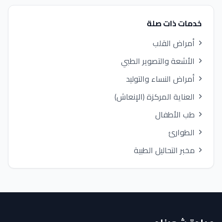
خدمات ذات صلة
أمراض القلب
الأشعة والتصوير الطبي
أمراض النساء والتوليد
العناية المركزة (الإنعاش)
طب الأطفال
الطوارئ
مخبر التحاليل الطبية