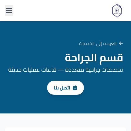
العودة إلى الخدمات
قسم الجراحة
تخصصات جراحية متعددة — قاعات عمليات حديثة
اتصل بنا