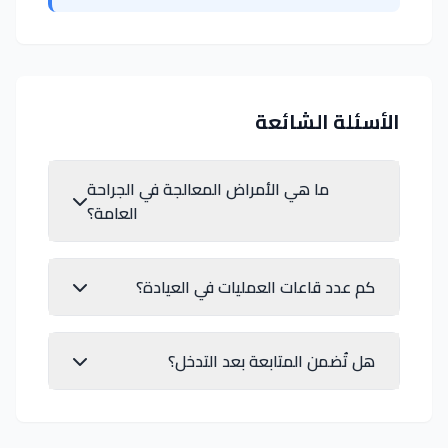
الأسئلة الشائعة
ما هي الأمراض المعالجة في الجراحة
العامة؟
كم عدد قاعات العمليات في العيادة؟
هل تُضمن المتابعة بعد التدخل؟