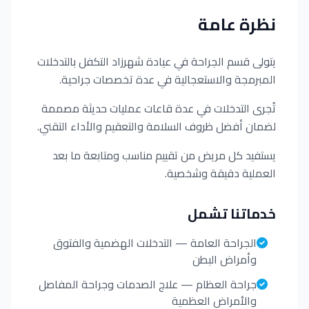
نظرة عامة
يتولى قسم الجراحة في عيادة شهرزاد التكفل بالتدخلات
المبرمجة والاستعجالية في عدة تخصصات جراحية.
تُجرى التدخلات في عدة قاعات عمليات حديثة مصممة
لضمان أفضل ظروف السلامة والتعقيم والأداء التقني.
يستفيد كل مريض من تقييم مناسب ومتابعة ما بعد
العملية دقيقة وشخصية.
خدماتنا تشمل
الجراحة العامة — التدخلات الهضمية والفتوق
وأمراض البطن
جراحة العظام — علاج الصدمات وجراحة المفاصل
والأمراض العظمية