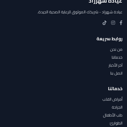
عيادة شهرزاد
عيادة شهرزاد - شريكك الموثوق للرعاية الصحية الجيدة.
روابط سريعة
من نحن
خدماتنا
آخر الأخبار
اتصل بنا
خدماتنا
أمراض القلب
الجراحة
طب الأطفال
الطوارئ