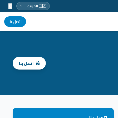
Select language
اتصل بنا
اتصل بنا
اتصل بنا