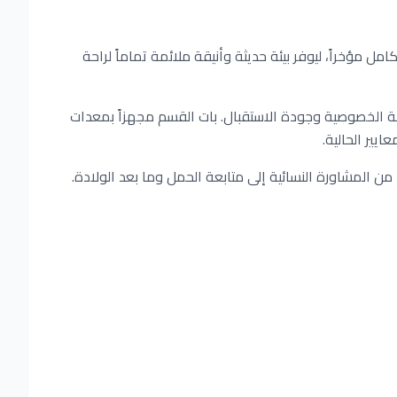
مل مؤخراً، ليوفر بيئة حديثة وأنيقة ملائمة تماماً لراحة
مة الخصوصية وجودة الاستقبال. بات القسم مجهزاً بمعدات
يير الحالية.
ن المشاورة النسائية إلى متابعة الحمل وما بعد الولادة.