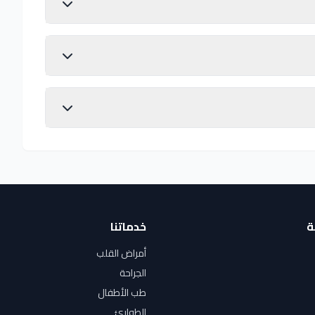
ة
خدماتنا
أمراض القلب
الجراحة
طب الأطفال
الطوارئ