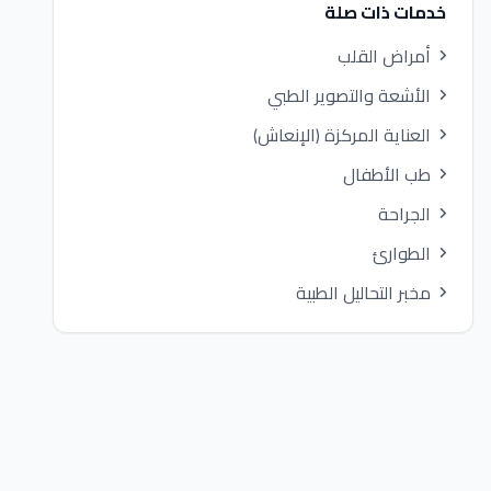
خدمات ذات صلة
أمراض القلب
الأشعة والتصوير الطبي
العناية المركزة (الإنعاش)
طب الأطفال
الجراحة
الطوارئ
مخبر التحاليل الطبية