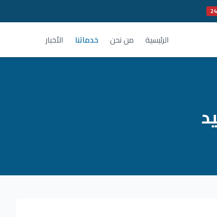
الرئيسية
من نحن
خدماتنا
الأخبار
د