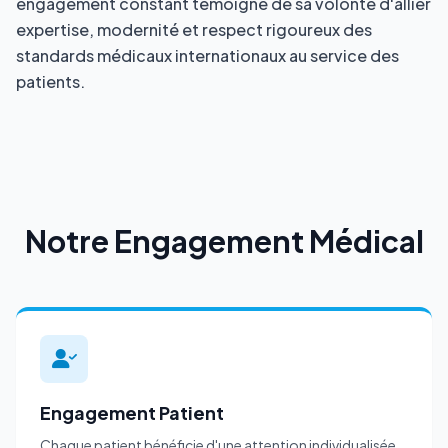
engagement constant témoigne de sa volonté d'allier
expertise, modernité et respect rigoureux des
standards médicaux internationaux au service des
patients.
Notre Engagement Médical
Engagement Patient
Chaque patient bénéficie d'une attention individualisée