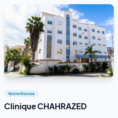
Notre Histoire
Clinique CHAHRAZED