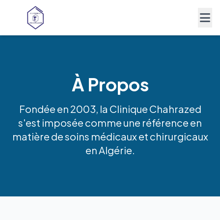
À Propos
Fondée en 2003, la Clinique Chahrazed
s'est imposée comme une référence en
matière de soins médicaux et chirurgicaux
en Algérie.