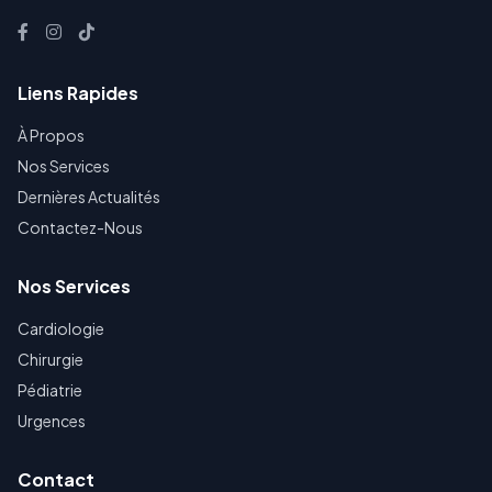
Liens Rapides
À Propos
Nos Services
Dernières Actualités
Contactez-Nous
Nos Services
Cardiologie
Chirurgie
Pédiatrie
Urgences
Contact