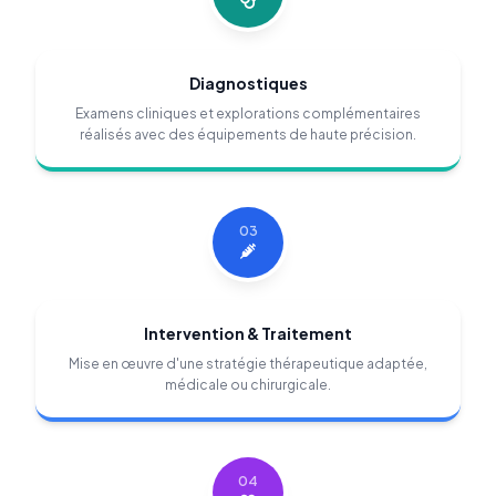
Diagnostiques
Examens cliniques et explorations complémentaires
réalisés avec des équipements de haute précision.
03
Intervention & Traitement
Mise en œuvre d'une stratégie thérapeutique adaptée,
médicale ou chirurgicale.
04