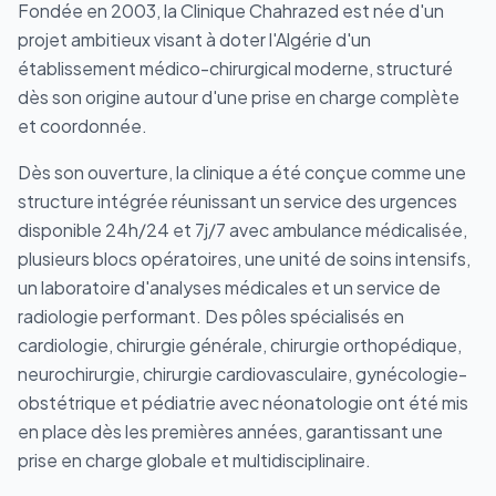
Fondée en 2003, la Clinique Chahrazed est née d'un
projet ambitieux visant à doter l'Algérie d'un
établissement médico-chirurgical moderne, structuré
dès son origine autour d'une prise en charge complète
et coordonnée.
Dès son ouverture, la clinique a été conçue comme une
structure intégrée réunissant un service des urgences
disponible 24h/24 et 7j/7 avec ambulance médicalisée,
plusieurs blocs opératoires, une unité de soins intensifs,
un laboratoire d'analyses médicales et un service de
radiologie performant. Des pôles spécialisés en
cardiologie, chirurgie générale, chirurgie orthopédique,
neurochirurgie, chirurgie cardiovasculaire, gynécologie-
obstétrique et pédiatrie avec néonatologie ont été mis
en place dès les premières années, garantissant une
prise en charge globale et multidisciplinaire.