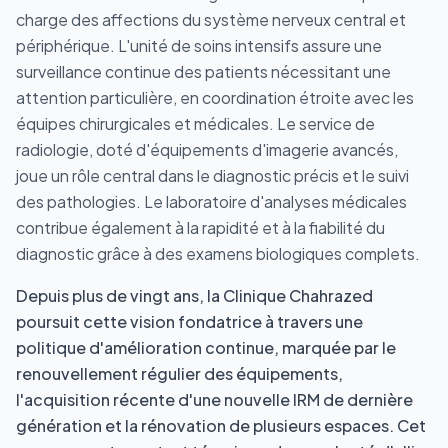
charge des affections du système nerveux central et
périphérique. L'unité de soins intensifs assure une
surveillance continue des patients nécessitant une
attention particulière, en coordination étroite avec les
équipes chirurgicales et médicales. Le service de
radiologie, doté d'équipements d'imagerie avancés,
joue un rôle central dans le diagnostic précis et le suivi
des pathologies. Le laboratoire d'analyses médicales
contribue également à la rapidité et à la fiabilité du
diagnostic grâce à des examens biologiques complets.
Depuis plus de vingt ans, la Clinique Chahrazed
poursuit cette vision fondatrice à travers une
politique d'amélioration continue, marquée par le
renouvellement régulier des équipements,
l'acquisition récente d'une nouvelle IRM de dernière
génération et la rénovation de plusieurs espaces. Cet