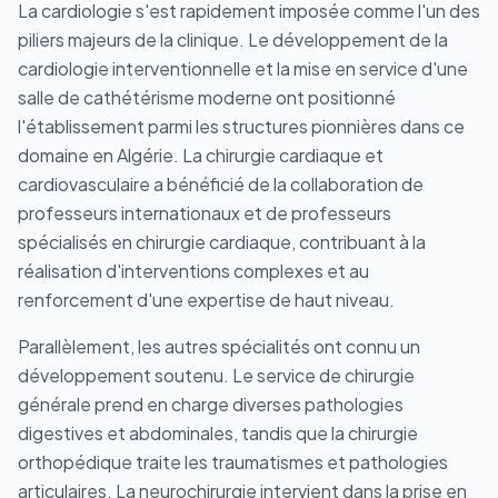
La cardiologie s'est rapidement imposée comme l'un des
piliers majeurs de la clinique. Le développement de la
cardiologie interventionnelle et la mise en service d'une
salle de cathétérisme moderne ont positionné
l'établissement parmi les structures pionnières dans ce
domaine en Algérie. La chirurgie cardiaque et
cardiovasculaire a bénéficié de la collaboration de
professeurs internationaux et de professeurs
spécialisés en chirurgie cardiaque, contribuant à la
réalisation d'interventions complexes et au
renforcement d'une expertise de haut niveau.
Parallèlement, les autres spécialités ont connu un
développement soutenu. Le service de chirurgie
générale prend en charge diverses pathologies
digestives et abdominales, tandis que la chirurgie
orthopédique traite les traumatismes et pathologies
articulaires. La neurochirurgie intervient dans la prise en