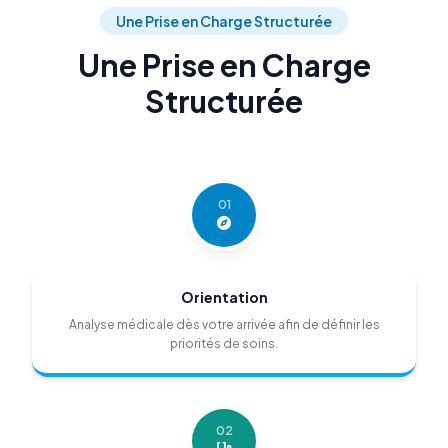
Une Prise en Charge Structurée
Une Prise en Charge
Structurée
01
Orientation
Analyse médicale dès votre arrivée afin de définir les
priorités de soins.
02