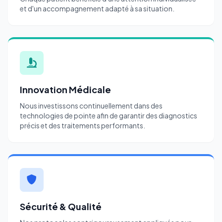
et d'un accompagnement adapté à sa situation.
Innovation Médicale
Nous investissons continuellement dans des
technologies de pointe afin de garantir des diagnostics
précis et des traitements performants.
Sécurité & Qualité