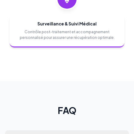
Surveillance & Suivi Médical
Contrôle post-traitement et accompagnement
personnalisé pour assurer une récupération optimale.
FAQ